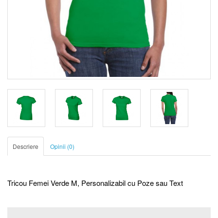
Descriere
Opinii (0)
Tricou Femei Verde M, Personalizabil cu Poze sau Text