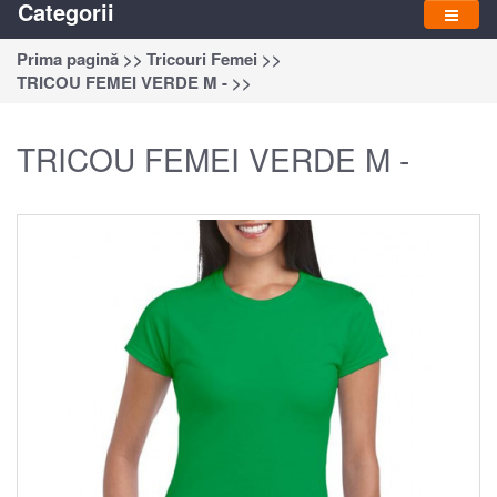
Categorii
Prima pagină >>
Tricouri Femei >>
TRICOU FEMEI VERDE M - >>
TRICOU FEMEI VERDE M -