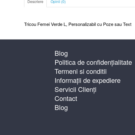
Descriere
Opinii (0)
Tricou Femei Verde L, Personalizabil cu Poze sau Text
Blog
Politica de confidențialitate
Termeni si conditii
Informații de expediere
Servicii Clienți
Contact
Blog