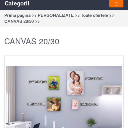
Categorii
Prima pagină >>
PERSONALIZATE >>
Toate ofertele >>
CANVAS 20/30 >>
CANVAS 20/30